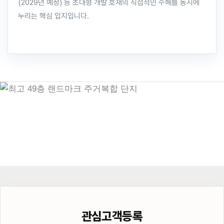
(2029년 예정) 등 초대형 개발 호재의 직접적인 수혜를 동시에
누리는 핵심 입지입니다.
관심고객등록